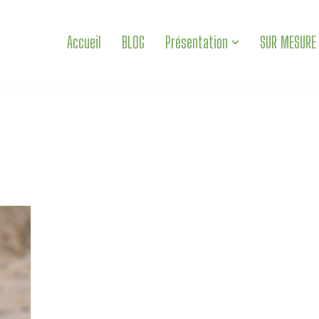
Accueil
BLOG
Présentation
SUR MESURE