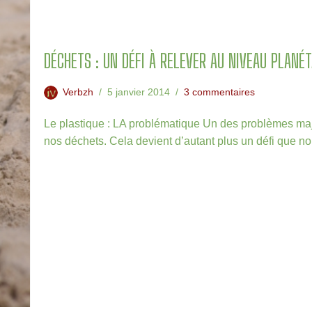
DÉCHETS : UN DÉFI À RELEVER AU NIVEAU PLANÉT
Verbzh
5 janvier 2014
3 commentaires
Le plastique : LA problématique Un des problèmes maje
nos déchets. Cela devient d’autant plus un défi que 