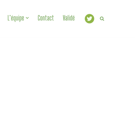
L’équipe
Contact
Validé