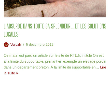
L’ABSURDE DANS TOUTE SA SPLENDEUR… ET LES SOLUTIONS
LOCALES
Verbzh
5 décembre 2013
Ce matin est paru un article sur le site de RTL.fr, intitulé On est
à la limite du supportable, prenant en exemple un élevage porcin
dans un département breton. À la limite du supportable en…
Lire
la suite »