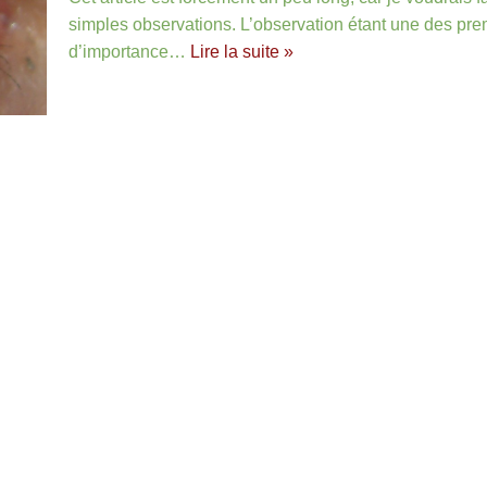
simples observations. L’observation étant une des prem
d’importance…
Lire la suite »