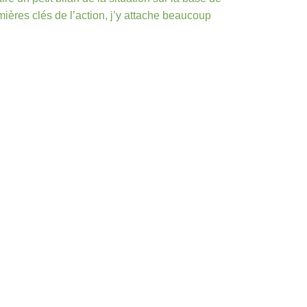
ières clés de l’action, j’y attache beaucoup