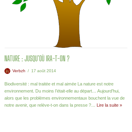
NATURE : JUSQU’OÙ IRA-T-ON ?
Verbzh
17 août 2014
Biodiversité : mal traitée et mal aimée La nature est notre
environnement. Du moins l’était-elle au départ… Aujourd’hui,
alors que les problèmes environnementaux bouchent la vue de
notre avenir, que relève-t-on dans la presse ?…
Lire la suite »