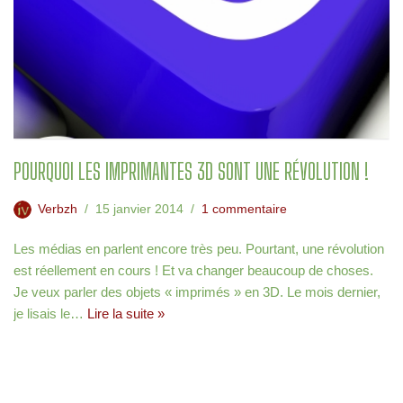
POURQUOI LES IMPRIMANTES 3D SONT UNE RÉVOLUTION !
Verbzh
15 janvier 2014
1 commentaire
Les médias en parlent encore très peu. Pourtant, une révolution
est réellement en cours ! Et va changer beaucoup de choses.
Je veux parler des objets « imprimés » en 3D. Le mois dernier,
je lisais le…
Lire la suite »