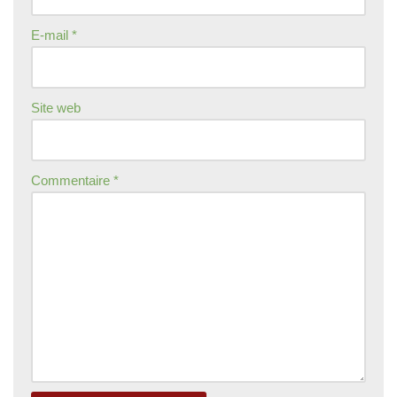
E-mail
*
Site web
Commentaire
*