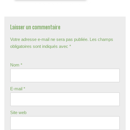
Laisser un commentaire
Votre adresse e-mail ne sera pas publiée.
Les champs
obligatoires sont indiqués avec
*
Nom
*
E-mail
*
Site web