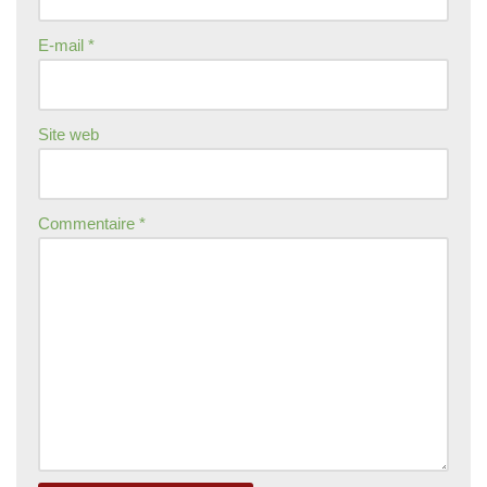
E-mail
*
Site web
Commentaire
*