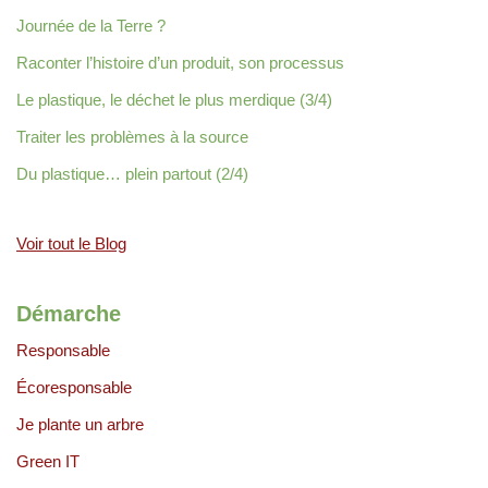
Journée de la Terre ?
Raconter l’histoire d’un produit, son processus
Le plastique, le déchet le plus merdique (3/4)
Traiter les problèmes à la source
Du plastique… plein partout (2/4)
Voir tout le Blog
Démarche
Responsable
Écoresponsable
Je plante un arbre
Green IT