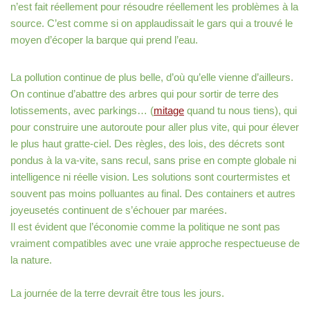
n’est fait réellement pour résoudre réellement les problèmes à la
source. C’est comme si on applaudissait le gars qui a trouvé le
moyen d’écoper la barque qui prend l’eau.
La pollution continue de plus belle, d’où qu’elle vienne d’ailleurs.
On continue d’abattre des arbres qui pour sortir de terre des
lotissements, avec parkings… (
mitage
quand tu nous tiens), qui
pour construire une autoroute pour aller plus vite, qui pour élever
le plus haut gratte-ciel. Des règles, des lois, des décrets sont
pondus à la va-vite, sans recul, sans prise en compte globale ni
intelligence ni réelle vision. Les solutions sont courtermistes et
souvent pas moins polluantes au final. Des containers et autres
joyeusetés continuent de s’échouer par marées.
Il est évident que l’économie comme la politique ne sont pas
vraiment compatibles avec une vraie approche respectueuse de
la nature.
La journée de la terre devrait être tous les jours.