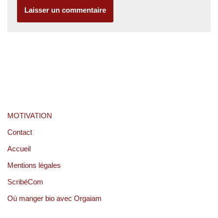
MOTIVATION
Contact
Accueil
Mentions légales
ScribéCom
Où manger bio avec Orgaiam