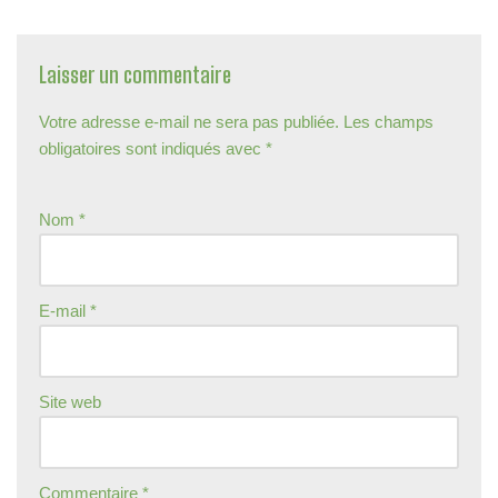
Laisser un commentaire
Votre adresse e-mail ne sera pas publiée.
Les champs
obligatoires sont indiqués avec
*
Nom
*
E-mail
*
Site web
Commentaire
*