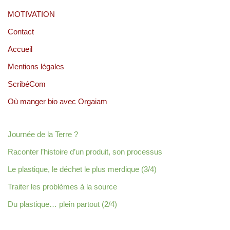
MOTIVATION
Contact
Accueil
Mentions légales
ScribéCom
Où manger bio avec Orgaiam
Journée de la Terre ?
Raconter l’histoire d’un produit, son processus
Le plastique, le déchet le plus merdique (3/4)
Traiter les problèmes à la source
Du plastique… plein partout (2/4)