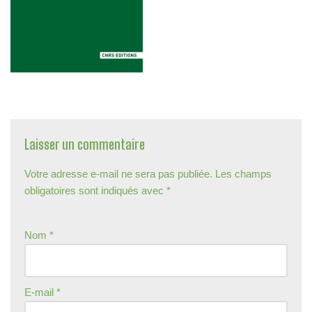
Laisser un commentaire
Votre adresse e-mail ne sera pas publiée.
Les champs
obligatoires sont indiqués avec
*
Nom
*
E-mail
*