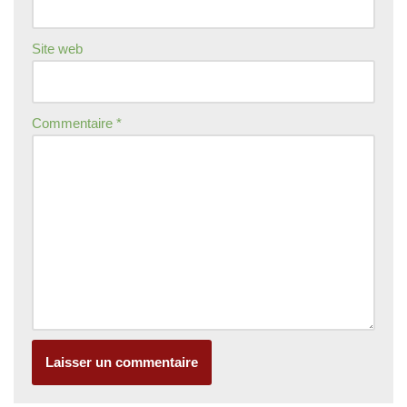
Site web
Commentaire
*