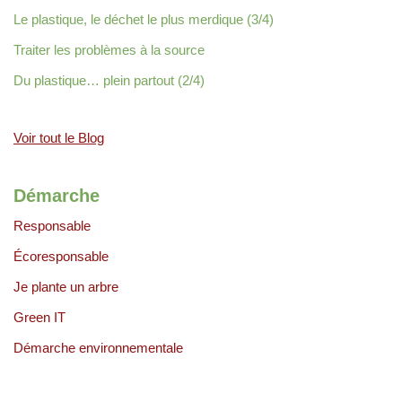
Le plastique, le déchet le plus merdique (3/4)
Traiter les problèmes à la source
Du plastique… plein partout (2/4)
Voir tout le Blog
Démarche
Responsable
Écoresponsable
Je plante un arbre
Green IT
Démarche environnementale