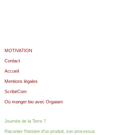
MOTIVATION
Contact
Accueil
Mentions légales
ScribéCom
Où manger bio avec Orgaiam
Journée de la Terre ?
Raconter l’histoire d’un produit, son processus