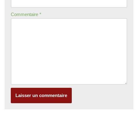
Commentaire
*