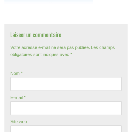
Laisser un commentaire
Votre adresse e-mail ne sera pas publiée.
Les champs
obligatoires sont indiqués avec
*
Nom
*
E-mail
*
Site web