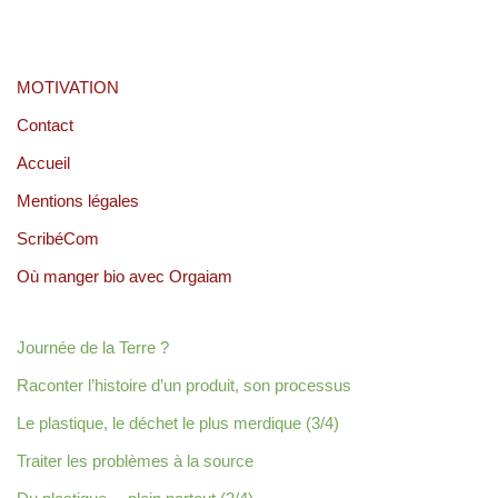
MOTIVATION
Contact
Accueil
Mentions légales
ScribéCom
Où manger bio avec Orgaiam
Journée de la Terre ?
Raconter l’histoire d’un produit, son processus
Le plastique, le déchet le plus merdique (3/4)
Traiter les problèmes à la source