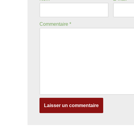
Commentaire
*