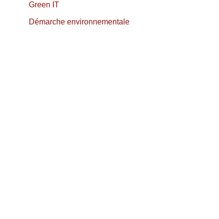
Green IT
Démarche environnementale