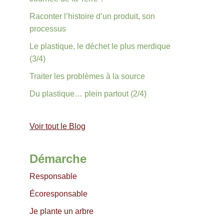
Raconter l’histoire d’un produit, son
processus
Le plastique, le déchet le plus merdique
(3/4)
Traiter les problèmes à la source
Du plastique… plein partout (2/4)
Voir tout le Blog
Démarche
Responsable
Écoresponsable
Je plante un arbre