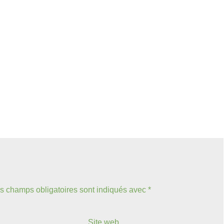
s champs obligatoires sont indiqués avec
*
Site web